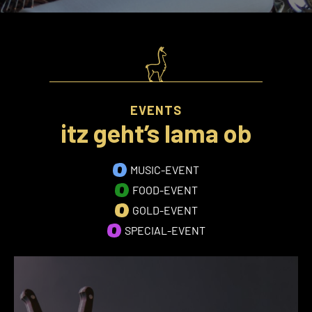
EVENTS
itz geht’s lama ob
MUSIC-EVENT
FOOD-EVENT
GOLD-EVENT
SPECIAL-EVENT