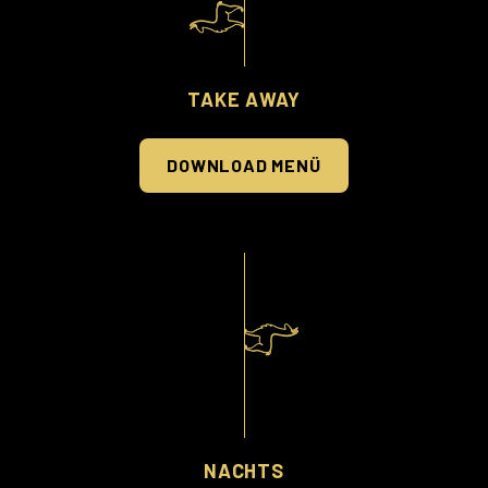
TAKE AWAY
DOWNLOAD MENÜ
NACHTS