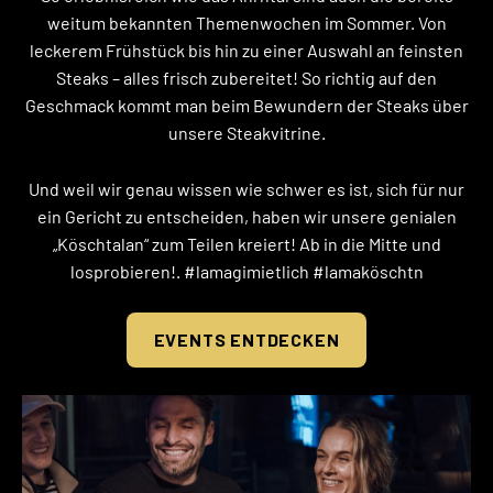
weitum bekannten Themenwochen im Sommer. Von
leckerem Frühstück bis hin zu einer Auswahl an feinsten
Steaks – alles frisch zubereitet! So richtig auf den
Geschmack kommt man beim Bewundern der Steaks über
unsere Steakvitrine.
Und weil wir genau wissen wie schwer es ist, sich für nur
ein Gericht zu entscheiden, haben wir unsere genialen
„Köschtalan“ zum Teilen kreiert! Ab in die Mitte und
losprobieren!. #lamagimietlich #lamaköschtn
EVENTS ENTDECKEN