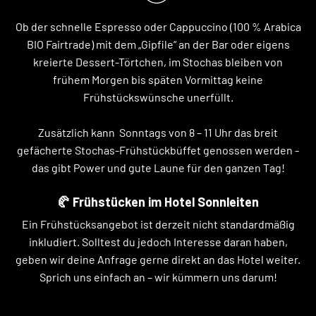
Ob der schnelle Espresso oder Cappuccino (100 % Arabica
BIO Fairtrade) mit dem „Gipfile“ an der Bar oder eigens
kreierte Dessert-Törtchen, im Stochas bleiben von
frühem Morgen bis späten Vormittag keine
Frühstückswünsche unerfüllt.
Zusätzlich kann Sonntags von 8 – 11 Uhr das breit
gefächerte Stochas-Frühstückbüffet genossen werden -
das gibt Power und gute Laune für den ganzen Tag!
🥐 Frühstücken im Hotel Sonnleiten
Ein Frühstücksangebot ist derzeit nicht standardmäßig
inkludiert. Solltest du jedoch Interesse daran haben,
geben wir deine Anfrage gerne direkt an das Hotel weiter.
Sprich uns einfach an – wir kümmern uns darum!