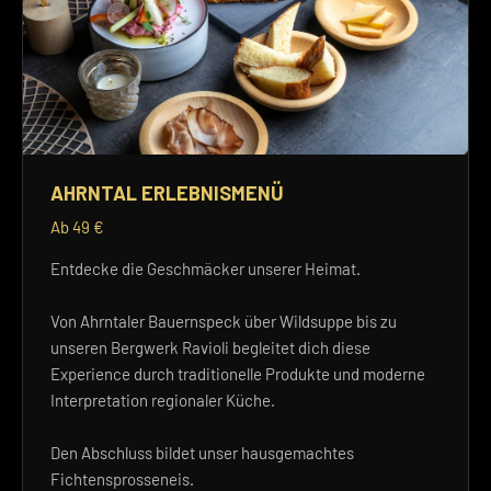
AHRNTAL ERLEBNISMENÜ
Ab 49 €
Entdecke die Geschmäcker unserer Heimat.
Von Ahrntaler Bauernspeck über Wildsuppe bis zu
unseren Bergwerk Ravioli begleitet dich diese
Experience durch traditionelle Produkte und moderne
Interpretation regionaler Küche.
Den Abschluss bildet unser hausgemachtes
Fichtensprosseneis.