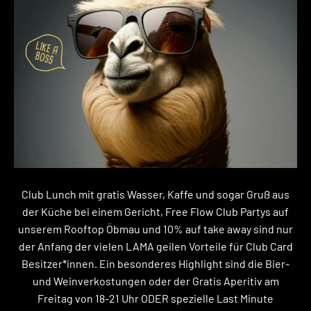
Club Lunch mit gratis Wasser, Kaffe und sogar Gruß aus
der Küche bei einem Gericht, Free Flow Club Partys auf
unserem Rooftop Öbmau und 10% auf take away sind nur
der Anfang der vielen LAMA geilen Vorteile für Club Card
Besitzer*innen. Ein besonderes Highlight sind die Bier-
und Weinverkostungen oder der Gratis Aperitiv am
Freitag von 18-21 Uhr ODER spezielle Last Minute