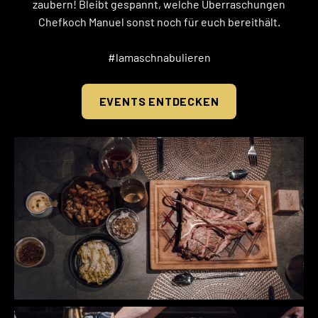
zaubern! Bleibt gespannt, welche Überraschungen
Chefkoch Manuel sonst noch für euch bereithält.
#lamaschnabulieren
EVENTS ENTDECKEN