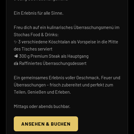
Ein Erlebnis für alle Sinne.
Freu dich auf ein kulinarisches Überraschungsmenü im
Stochas Food & Drinks:
✨ 3 verschiedene Köschtalan als Vorspeise in die Mitte
des Tisches serviert
🥩 300 g Premium Steak als Hauptgang
🍰 Raffiniertes Überraschungsdessert
Ein gemeinsames Erlebnis voller Geschmack, Feuer und
Überraschungen – frisch zubereitet und perfekt zum
Teilen, Genießen und Erleben.
Mittags oder abends buchbar.
ANSEHEN & BUCHEN