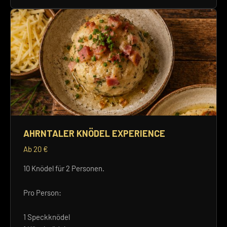
AHRNTALER KNÖDEL EXPERIENCE
Ab 20 €
10 Knödel für 2 Personen.
Pro Person:
1 Speckknödel