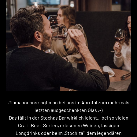
#lamanöoans sagt man bei uns im Ahrntal zum mehrmals
letzten ausgeschenkten Glas ;-)
Das fällt in der Stochas Bar wirklich leicht... bei so vielen
Craft-Beer-Sorten, erlesenen Weinen, lässigen
Longdrinks oder beim „Stochiza“, dem legendären