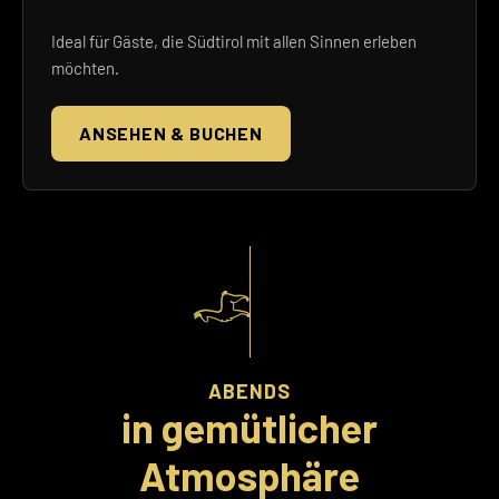
Ideal für Gäste, die Südtirol mit allen Sinnen erleben
möchten.
ANSEHEN & BUCHEN
ABENDS
in gemütlicher
Atmosphäre