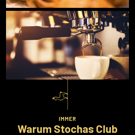
IMMER
Warum Stochas Club