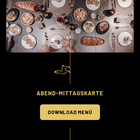
ABEND-MITTAGSKARTE
DOWNLOAD MENÜ