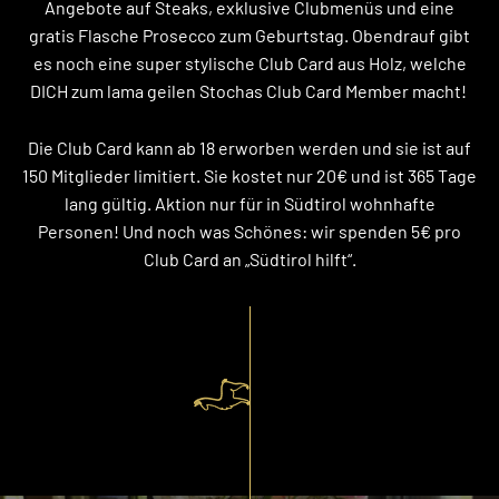
Angebote auf Steaks, exklusive Clubmenüs und eine
gratis Flasche Prosecco zum Geburtstag. Obendrauf gibt
es noch eine super stylische Club Card aus Holz, welche
DICH zum lama geilen Stochas Club Card Member macht!
Die Club Card kann ab 18 erworben werden und sie ist auf
150 Mitglieder limitiert. Sie kostet nur 20€ und ist 365 Tage
lang gültig. Aktion nur für in Südtirol wohnhafte
Personen! Und noch was Schönes: wir spenden 5€ pro
Club Card an „Südtirol hilft“.